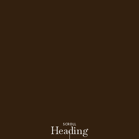
SCROLL
Heading